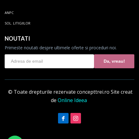
ANPC
SOL. LITIGIILOR
NOUTATI
Primeste noutati despre ultimele oferte si proceduri noi.
Da, vreau!
© Toate drepturile rezervate concepttrei.ro
Site creat
de
Online Ideea