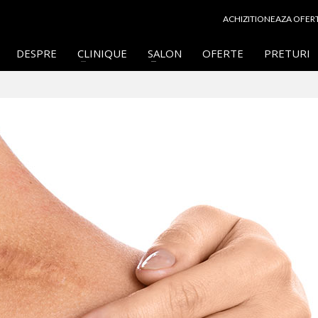
ACHIZITIONEAZA OFER
DESPRE
CLINIQUE
SALON
OFERTE
PRETURI