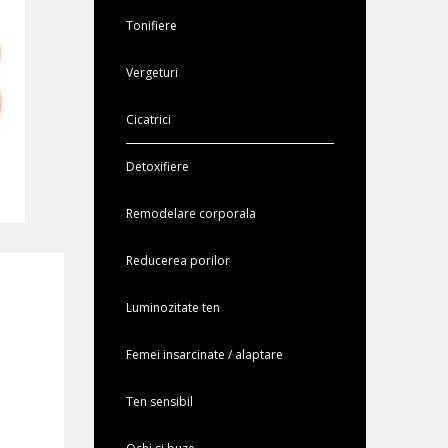
Tonifiere
Vergeturi
Cicatrici
Detoxifiere
Remodelare corporala
Reducerea porilor
Luminozitate ten
Femei insarcinate / alaptare
Ten sensibil