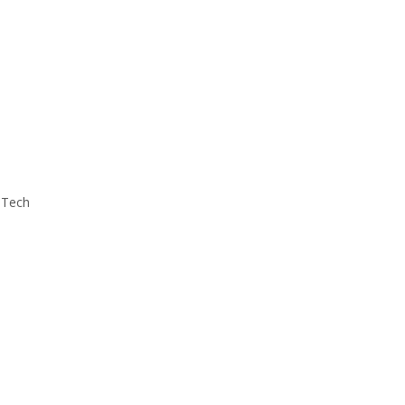
-Tech