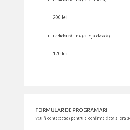
200 lei
Pedichiură SPA (cu oja clasică)
170 lei
FORMULAR DE PROGRAMARI
Veti fi contactat(a) pentru a confirma data si ora s