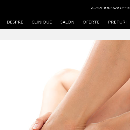
ACHIZITIONEAZA OFER
DESPRE
CLINIQUE
SALON
OFERTE
PRETURI