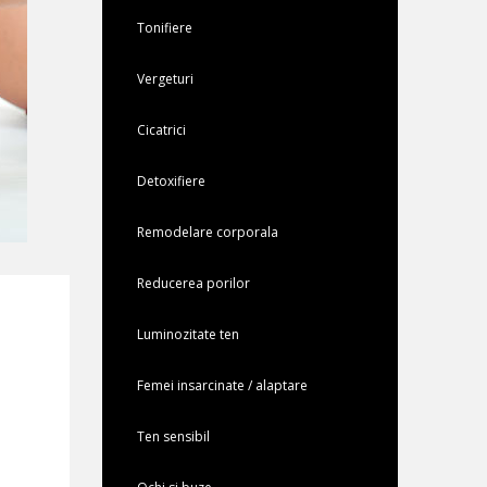
Tonifiere
Vergeturi
Cicatrici
Detoxifiere
Remodelare corporala
Reducerea porilor
Luminozitate ten
Femei insarcinate / alaptare
Ten sensibil