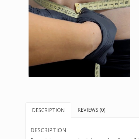
REVIEWS (0)
DESCRIPTION
DESCRIPTION