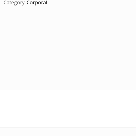
Category:
Corporal