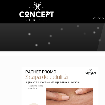
ACASA