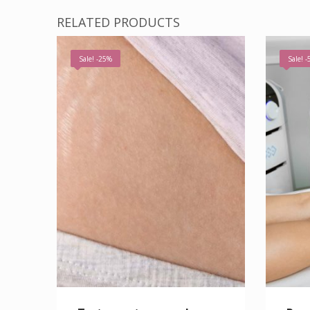
RELATED PRODUCTS
Sale! -25%
Sale! 