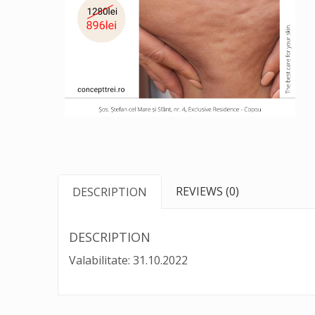
REVIEWS (0)
DESCRIPTION
DESCRIPTION
Valabilitate: 31.10.2022